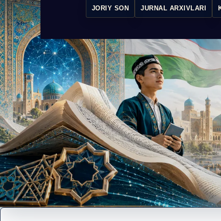
JORIY SON
JURNAL ARXIVLARI