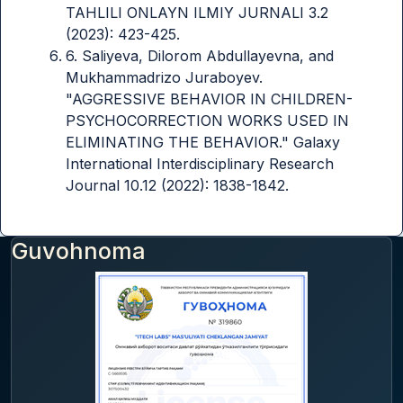
TAHLILI ONLAYN ILMIY JURNALI 3.2
(2023): 423-425.
6. Saliyeva, Dilorom Abdullayevna, and
Mukhammadrizo Juraboyev.
"AGGRESSIVE BEHAVIOR IN CHILDREN-
PSYCHOCORRECTION WORKS USED IN
ELIMINATING THE BEHAVIOR." Galaxy
International Interdisciplinary Research
Journal 10.12 (2022): 1838-1842.
Guvohnoma