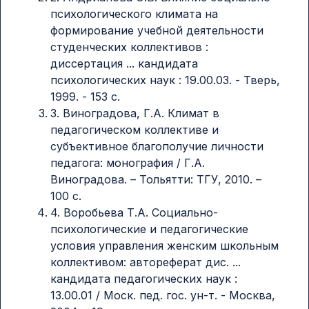
психологического климата на
формирование учебной деятельности
студенческих коллективов :
диссертация ... кандидата
психологических наук : 19.00.03. - Тверь,
1999. - 153 с.
3. Виноградова, Г.А. Климат в
педагогическом коллективе и
субъективное благополучие личности
педагога: монография / Г.А.
Виноградова. – Тольятти: ТГУ, 2010. –
100 с.
4. Воробьева Т.А. Социально-
психологические и педагогические
условия управления женским школьным
коллективом: автореферат дис. ...
кандидата педагогических наук :
13.00.01 / Моск. пед. гос. ун-т. - Москва,