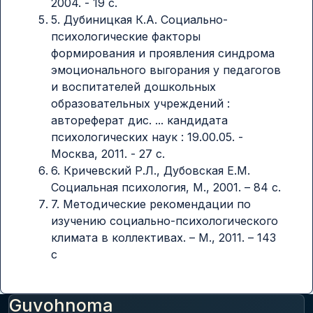
2004. - 19 с.
5. Дубиницкая К.А. Социально-
психологические факторы
формирования и проявления синдрома
эмоционального выгорания у педагогов
и воспитателей дошкольных
образовательных учреждений :
автореферат дис. ... кандидата
психологических наук : 19.00.05. -
Москва, 2011. - 27 с.
6. Кричевский Р.Л., Дубовская Е.М.
Социальная психология, М., 2001. – 84 с.
7. Методические рекомендации по
изучению социально-психологического
климата в коллективах. – М., 2011. – 143
с
Guvohnoma