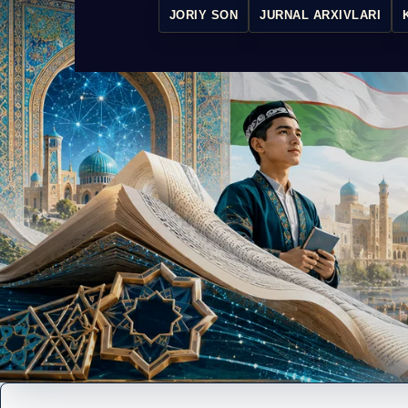
JORIY SON
JURNAL ARXIVLARI