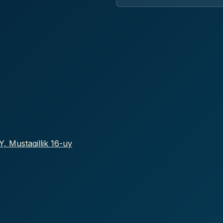
, Mustaqillik 16-uy