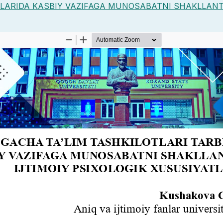
LARIDA KASBIY VAZIFAGA MUNOSABATNI SHAKLLANTI