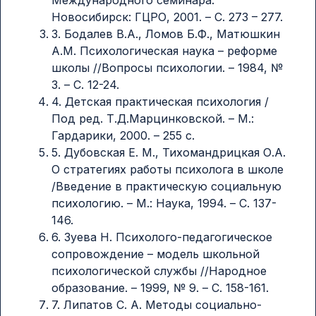
Новосибирск: ГЦРО, 2001. – С. 273 – 277.
3. Бодалев В.А., Ломов Б.Ф., Матюшкин
А.М. Психологическая наука – реформе
школы //Вопросы психологии. – 1984, №
3. – С. 12-24.
4. Детская практическая психология /
Под ред. Т.Д.Марцинковской. – М.:
Гардарики, 2000. – 255 с.
5. Дубовская Е. М., Тихомандрицкая О.А.
О стратегиях работы психолога в школе
/Введение в практическую социальную
психологию. – М.: Наука, 1994. – С. 137-
146.
6. Зуева Н. Психолого-педагогическое
сопровождение – модель школьной
психологической службы //Народное
образование. – 1999, № 9. – С. 158-161.
7. Липатов С. А. Методы социально-