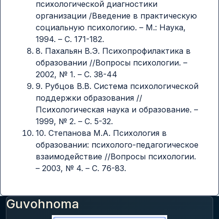
психологической диагностики
организации /Введение в практическую
социальную психологию. – М.: Наука,
1994. – С. 171-182.
8. Пахальян В.Э. Психопрофилактика в
образовании //Вопросы психологии. –
2002, № 1. – С. 38-44
9. Рубцов В.В. Система психологической
поддержки образования //
Психологическая наука и образование. –
1999, № 2. – С. 5-32.
10. Степанова М.А. Психология в
образовании: психолого-педагогическое
взаимодействие //Вопросы психологии.
– 2003, № 4. – С. 76-83.
Guvohnoma