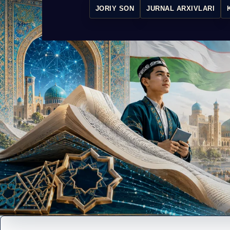
JORIY SON
JURNAL ARXIVLARI