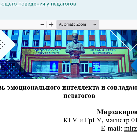
ающего поведения у педагогов