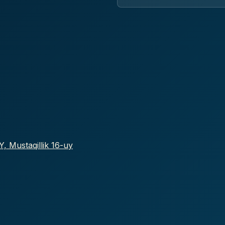
, Mustaqillik 16-uy