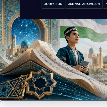
JORIY SON
JURNAL ARXIVLARI