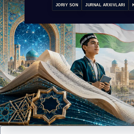
JORIY SON
JURNAL ARXIVLARI