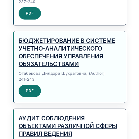
237-240
PDF
БЮДЖЕТИРОВАНИЕ В СИСТЕМЕ
УЧЕТНО-АНАЛИТИЧЕСКОГО
ОБЕСПЕЧЕНИЯ УПРАВЛЕНИЯ
ОБЯЗАТЕЛЬСТВАМИ
Отабекова Дилдора Шухратовна, (Author)
241-243
PDF
АУДИТ СОБЛЮДЕНИЯ
ОБЪЕКТАМИ РАЗЛИЧНОЙ СФЕРЫ
ПРАВИЛ ВЕДЕНИЯ