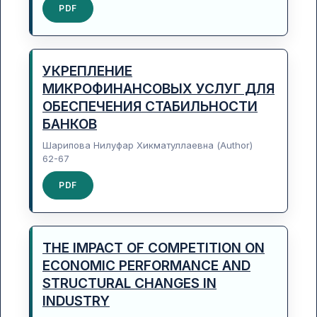
PDF
УКРЕПЛЕНИЕ
МИКРОФИНАНСОВЫХ УСЛУГ ДЛЯ
ОБЕСПЕЧЕНИЯ СТАБИЛЬНОСТИ
БАНКОВ
Шарипова Нилуфар Хикматуллаевна (Author)
62-67
PDF
THE IMPACT OF COMPETITION ON
ECONOMIC PERFORMANCE AND
STRUCTURAL CHANGES IN
INDUSTRY