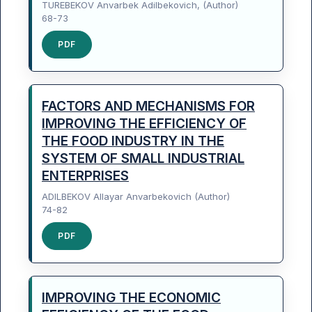
TUREBEKOV Anvarbek Adilbekovich, (Author)
68-73
PDF
FACTORS AND MECHANISMS FOR
IMPROVING THE EFFICIENCY OF
THE FOOD INDUSTRY IN THE
SYSTEM OF SMALL INDUSTRIAL
ENTERPRISES
ADILBEKOV Allayar Anvarbekovich (Author)
74-82
PDF
IMPROVING THE ECONOMIC