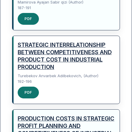
Mamirova Ayajan Sabir qizi (Author)
187-191
PDF
STRATEGIC INTERRELATIONSHIP
BETWEEN COMPETITIVENESS AND
PRODUCT COST IN INDUSTRIAL
PRODUCTION
Turebekov Anvarbek Adilbekovich, (Author)
192-196
PDF
PRODUCTION COSTS IN STRATEGIC
PROFIT PLANNING AND