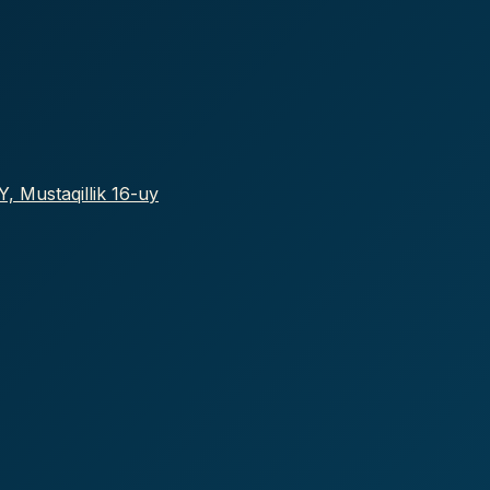
, Mustaqillik 16-uy