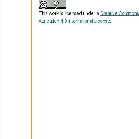
This work is licensed under a
Creative Commons
Attribution 4.0 International License
.