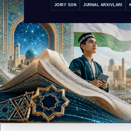
JORIY SON
JURNAL ARXIVLARI