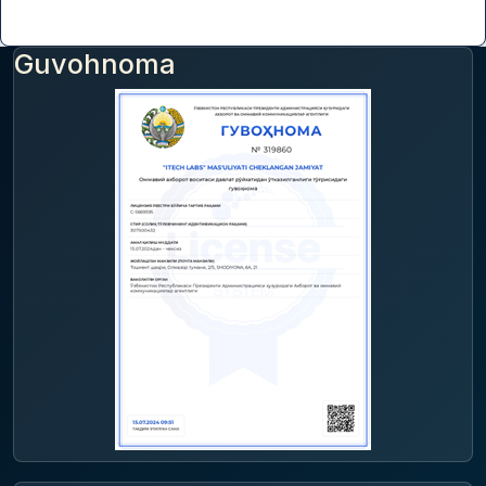
Guvohnoma