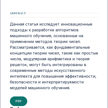
ABSTRACT
Данная статья исследует инновационные
подходы к разработке алгоритмов
машинного обучения, основанные на
применении методов теории чисел.
Рассматривается, как фундаментальные
концепции теории чисел, такие как простые
числа, модулярная арифметика и теория
решеток, могут быть интегрированы в
современные методы искусственного
интеллекта для повышения эффективности,
безопасности и интерпретируемости
моделей машинного обучения.
PDF