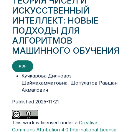
ТЕОРИЯ ЧИСЕЛ И
ИСКУССТВЕННЫЙ
ИНТЕЛЛЕКТ: НОВЫЕ
ПОДХОДЫ ДЛЯ
АЛГОРИТМОВ
МАШИННОГО ОБУЧЕНИЯ
PDF
Кучкарова Дилновоз
Шаймахамматовна, Шопўлатов Равшан
Акмалович
Published 2025-11-21
This work is licensed under a
Creative
Commons Attribution 4.0 International License
.