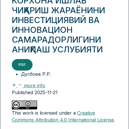
КОРХОНА ИШЛАБ
ЧИҚАРИШ ЖАРАЁНИНИ
ИНВЕСТИЦИЯВИЙ ВА
ИННОВАЦИОН
САМАРАДОРЛИГИНИ
АНИҚЛАШ УСЛУБИЯТИ
PDF
Дусбоев Р.Р.
more info
Published 2025-11-21
This work is licensed under a
Creative
Commons Attribution 4.0 International License
.