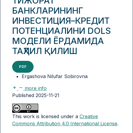
ТИЖОРАТ
БАНКЛАРИНИНГ
ИНВЕСТИЦИЯ–КРЕДИТ
ПОТЕНЦИАЛИНИ DOLS
МОДЕЛИ ЁРДАМИДА
ТАҲЛИЛ ҚИЛИШ
PDF
Ergashova Nilufar Sobirovna
more info
Published 2025-11-21
This work is licensed under a
Creative
Commons Attribution 4.0 International License
.