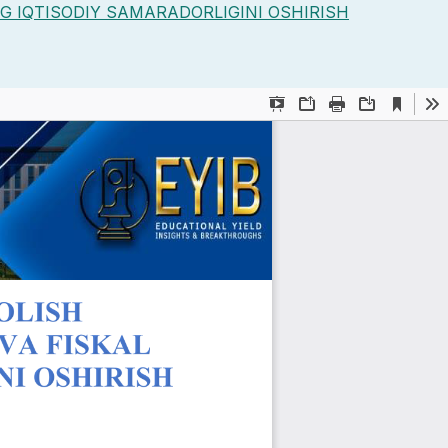
G IQTISODIY SAMARADORLIGINI OSHIRISH