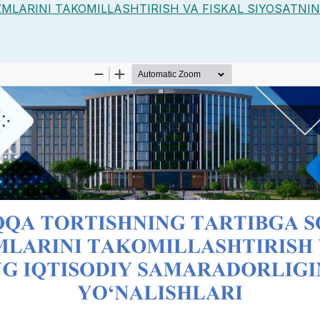
MLARINI TAKOMILLASHTIRISH VA FISKAL SIYOSATNIN