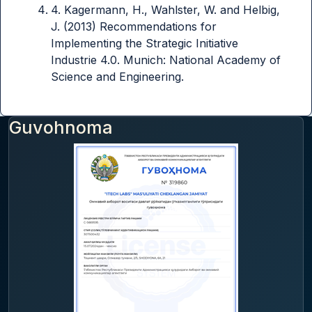
4. Kagermann, H., Wahlster, W. and Helbig,
J. (2013) Recommendations for
Implementing the Strategic Initiative
Industrie 4.0. Munich: National Academy of
Science and Engineering.
Guvohnoma