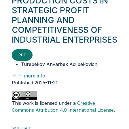
PRODUCTION COSTS IN
STRATEGIC PROFIT
PLANNING AND
COMPETITIVENESS OF
INDUSTRIAL ENTERPRISES
PDF
Turebekov Anvarbek Adilbekovich,
more info
Published 2025-11-21
This work is licensed under a
Creative
Commons Attribution 4.0 International License
.
ABSTRACT