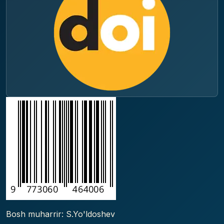
Bosh muharrir: S.Yo'ldoshev