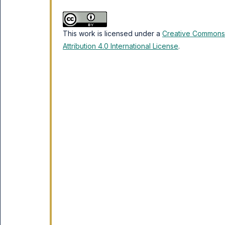
This work is licensed under a
Creative Commons
Attribution 4.0 International License
.