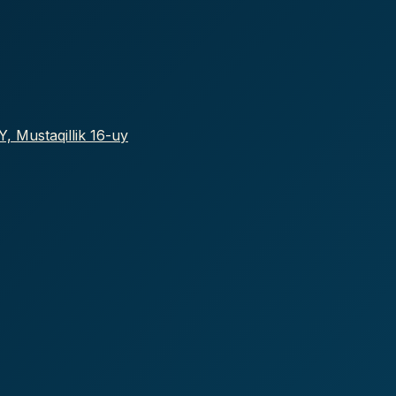
, Mustaqillik 16-uy