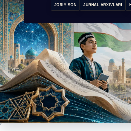
JORIY SON
JURNAL ARXIVLARI