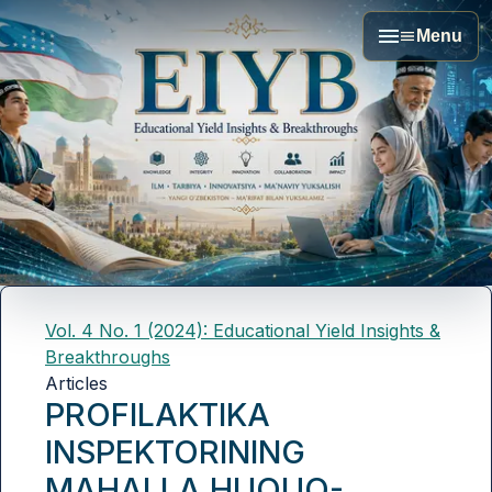
Menu
Vol. 4 No. 1 (2024): Educational Yield Insights &
Breakthroughs
Articles
PROFILAKTIKA
INSPEKTORINING
MAHALLA HUQUQ-