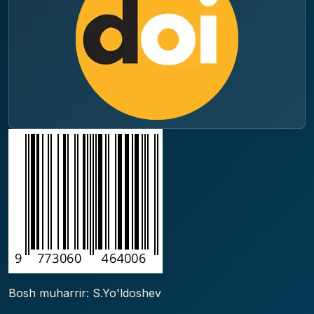
Bosh muharrir: S.Yo'ldoshev