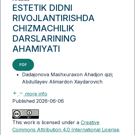
ESTETIK DIDNI
RIVOJLANTIRISHDA
CHIZMACHILIK
DARSLARINING
AHAMIYATI
PDF
Dadajonova Mashxuraxon Ahadjon qizi;
Abdullayev Alimardon Xaydarovich
more info
Published 2026-06-06
This work is licensed under a
Creative
Commons Attribution 4.0 International License
.