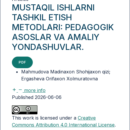
MUSTAQIL ISHLARNI
TASHKIL ETISH
METODLARI: PEDAGOGIK
ASOSLAR VA AMALIY
YONDASHUVLAR.
PDF
Mahmudova Madinaxon Shohijaxon qizi;
Ergasheva Orifaxon Xolmuratovna
more info
Published 2026-06-06
This work is licensed under a
Creative
Commons Attribution 4.0 International License
.