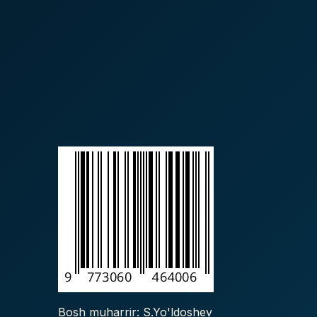
Bosh muharrir: S.Yo'ldoshev