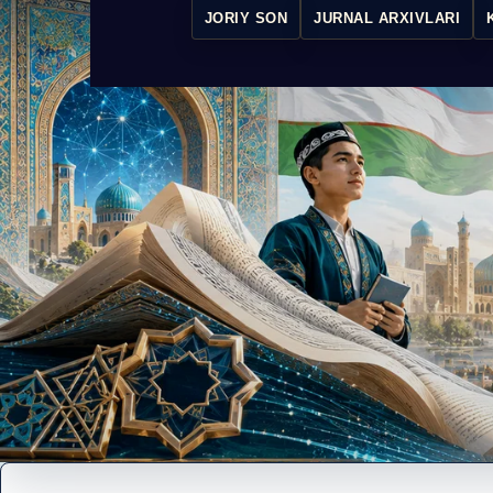
JORIY SON
JURNAL ARXIVLARI