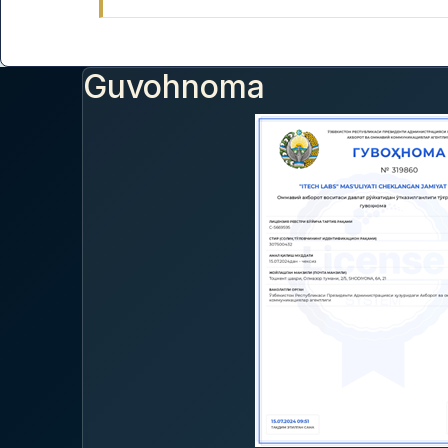
Guvohnoma