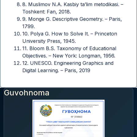
8. Muslimov N.A. Kasbiy ta’lim metodikasi. –
Toshkent: Fan, 2018.
9. Monge G. Descriptive Geometry. – Paris,
1799.
10. Polya G. How to Solve It. – Princeton
University Press, 1945.
11. Bloom B.S. Taxonomy of Educational
Objectives. – New York: Longman, 1956.
12. UNESCO. Engineering Graphics and
Digital Learning. – Paris, 2019
Guvohnoma