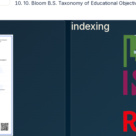
10. Bloom B.S. Taxonomy of Educational Objecti
indexing