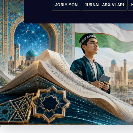
JORIY SON
JURNAL ARXIVLARI