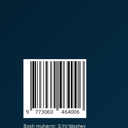
Bosh muharrir: S.Yo'ldoshev