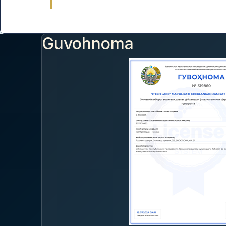
Guvohnoma