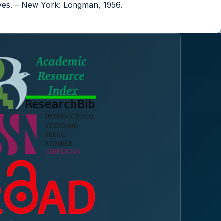
ves. – New York: Longman, 1956.