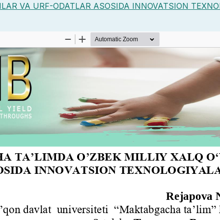
INLAR VA URF-ODATLAR ASOSIDA INNOVATSION TEXNO