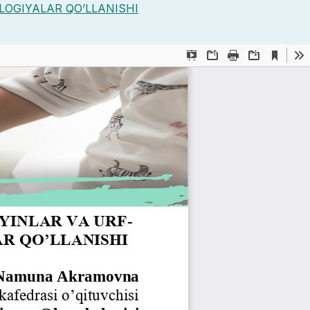
LOGIYALAR QO’LLANISHI