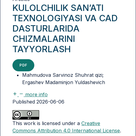
KULOLCHILIK SAN’ATI
TEXNOLOGIYASI VA CAD
DASTURLARIDA
CHIZMALARINI
TAYYORLASH
PDF
Mahmudova Sarvinoz Shuhrat qizi;
Ergashev Madaminjon Yuldashevich
more info
Published 2026-06-06
This work is licensed under a
Creative
Commons Attribution 4.0 International License
.